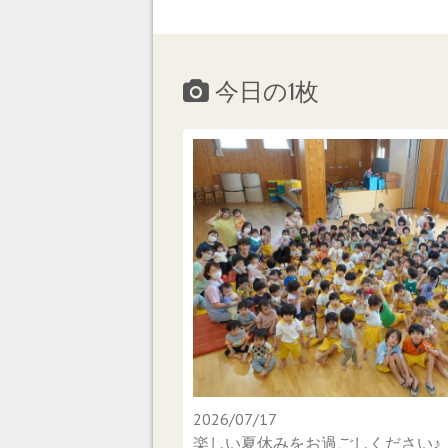
今日の1枚
2026/07/17
楽しい夏休みをお過ごしください♪