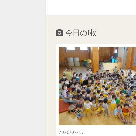
今日の1枚
2026/07/17