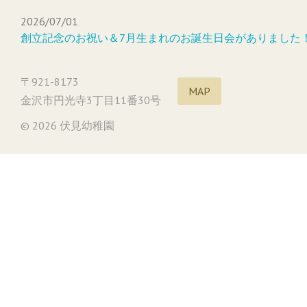
2026/07/01
創立記念のお祝い＆7月生まれのお誕生日会がありました
〒921-8173
MAP
金沢市円光寺3丁目11番30号
© 2026 伏見幼稚園