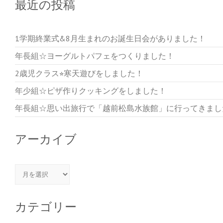
最近の投稿
1学期終業式&8月生まれのお誕生日会がありました！
年長組☆ヨーグルトパフェをつくりました！
2歳児クラス⭐︎寒天遊びをしました！
年少組☆ピザ作りクッキングをしました！
年長組☆思い出旅行で「越前松島水族館」に行ってきまし
アーカイブ
アーカイブ
カテゴリー