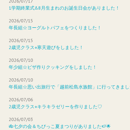
2026/07/17
1学期終業式&8月生まれのお誕生日会がありました！
2026/07/15
年長組☆ヨーグルトパフェをつくりました！
2026/07/15
2歳児クラス⭐︎寒天遊びをしました！
2026/07/10
年少組☆ピザ作りクッキングをしました！
2026/07/10
年長組☆思い出旅行で「越前松島水族館」に行ってきまし
2026/07/06
2歳児クラス⭐︎キラキラゼリーを作りました♡
2026/07/03
🎋七夕の会＆ちびっこ夏まつりがありました🍉🌟