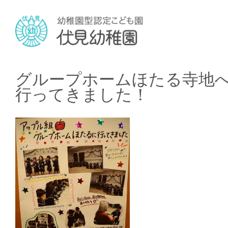
グループホームほたる寺地
行ってきました！