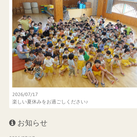
2026/07/17
楽しい夏休みをお過ごしください♪
お知らせ