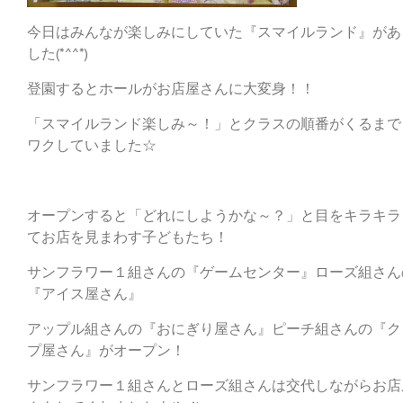
今日はみんなが楽しみにしていた『スマイルランド』があ
した(*^^*)
登園するとホールがお店屋さんに大変身！！
「スマイルランド楽しみ～！」とクラスの順番がくるまで
ワクしていました☆
オープンすると「どれにしようかな～？」と目をキラキラ
てお店を見まわす子どもたち！
サンフラワー１組さんの『ゲームセンター』ローズ組さん
『アイス屋さん』
アップル組さんの『おにぎり屋さん』ピーチ組さんの『ク
プ屋さん』がオープン！
サンフラワー１組さんとローズ組さんは交代しながらお店