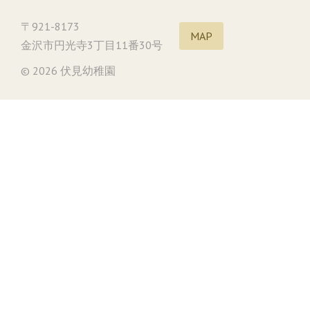
〒921-8173
MAP
金沢市円光寺3丁目11番30号
© 2026 伏見幼稚園