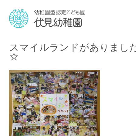
スマイルランドがありまし
☆