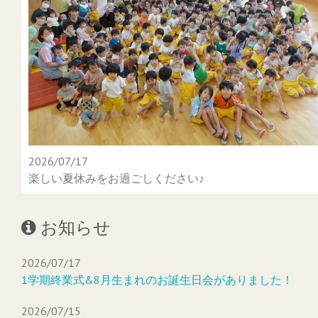
2026/07/17
楽しい夏休みをお過ごしください♪
お知らせ
2026/07/17
1学期終業式&8月生まれのお誕生日会がありました！
2026/07/15