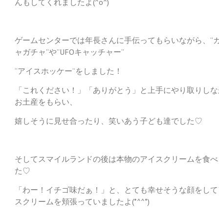
んもしてくれましたよ(^o^)
ゲームセンターでは年長さんに手伝ってもらいながら、”
ャガチャ”や”UFOキャッチャー”
“アイスホッケー”をしました！
「これください！」「ありがとう」と上手にやり取りしな
お土産をもらい、
嬉しそうに見せ合ったり、笑いあう子ども達でした♡
そしてスマイルランドの後は本物のアイスクリームを食べ
た♡
「わー！イチゴ味だぁ！」と、とても幸せそうな顔をして
スクリームを頬張っていましたよ(*^^*)