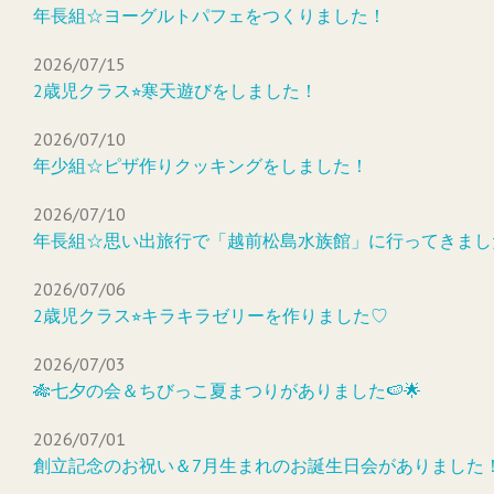
年長組☆ヨーグルトパフェをつくりました！
2026/07/15
2歳児クラス⭐︎寒天遊びをしました！
2026/07/10
年少組☆ピザ作りクッキングをしました！
2026/07/10
年長組☆思い出旅行で「越前松島水族館」に行ってきまし
2026/07/06
2歳児クラス⭐︎キラキラゼリーを作りました♡
2026/07/03
🎋七夕の会＆ちびっこ夏まつりがありました🍉🌟
2026/07/01
創立記念のお祝い＆7月生まれのお誕生日会がありました