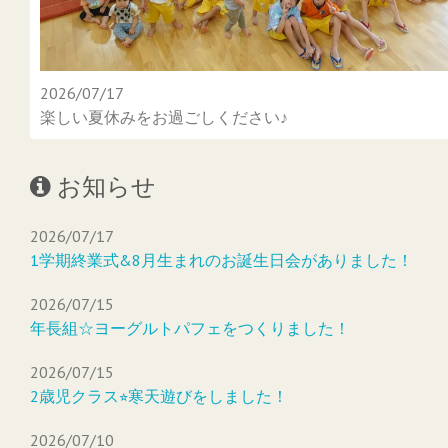
2026/07/17
楽しい夏休みをお過ごしください♪
お知らせ
2026/07/17
1学期終業式&8月生まれのお誕生日会がありました！
2026/07/15
年長組☆ヨーグルトパフェをつくりました！
2026/07/15
2歳児クラス⭐︎寒天遊びをしました！
2026/07/10