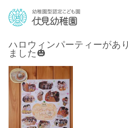
ハロウィンパーティーがあ
ました🎃