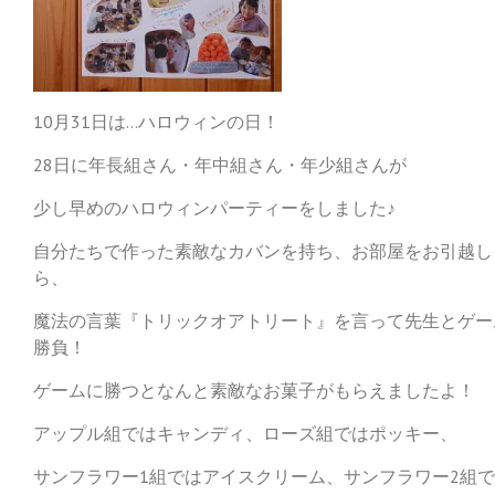
10月31日は…ハロウィンの日！
28日に年長組さん・年中組さん・年少組さんが
少し早めのハロウィンパーティーをしました♪
自分たちで作った素敵なカバンを持ち、お部屋をお引越し
ら、
魔法の言葉『トリックオアトリート』を言って先生とゲー
勝負！
ゲームに勝つとなんと素敵なお菓子がもらえましたよ！
アップル組ではキャンディ、ローズ組ではポッキー、
サンフラワー1組ではアイスクリーム、サンフラワー2組