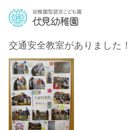
交通安全教室がありました