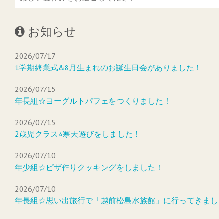
お知らせ
2026/07/17
1学期終業式&8月生まれのお誕生日会がありました！
2026/07/15
年長組☆ヨーグルトパフェをつくりました！
2026/07/15
2歳児クラス⭐︎寒天遊びをしました！
2026/07/10
年少組☆ピザ作りクッキングをしました！
2026/07/10
年長組☆思い出旅行で「越前松島水族館」に行ってきまし