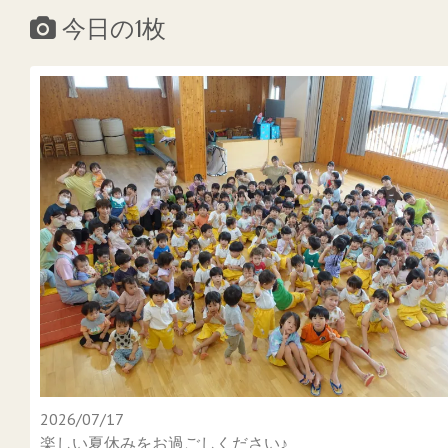
今日の1枚
2026/07/17
楽しい夏休みをお過ごしください♪