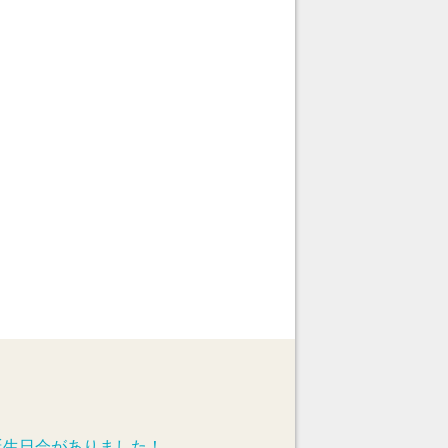
誕生日会がありました！