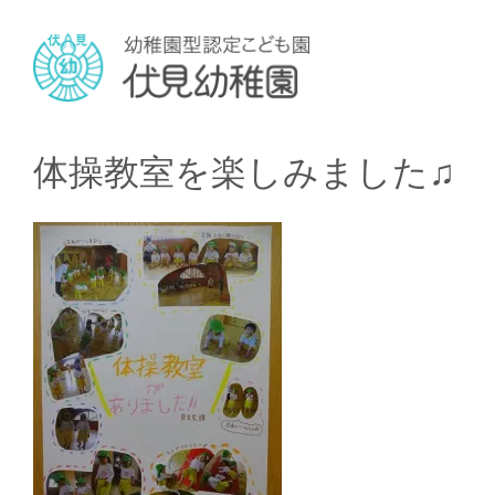
体操教室を楽しみました♫