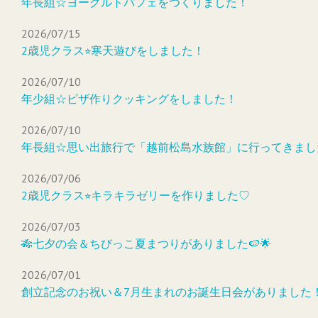
年長組☆ヨーグルトパフェをつくりました！
2026/07/15
2歳児クラス⭐︎寒天遊びをしました！
2026/07/10
年少組☆ピザ作りクッキングをしました！
2026/07/10
年長組☆思い出旅行で「越前松島水族館」に行ってきまし
2026/07/06
2歳児クラス⭐︎キラキラゼリーを作りました♡
2026/07/03
🎋七夕の会＆ちびっこ夏まつりがありました🍉🌟
2026/07/01
創立記念のお祝い＆7月生まれのお誕生日会がありました