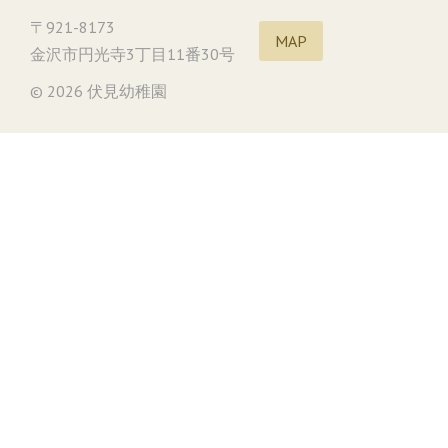
〒921-8173
MAP
金沢市円光寺3丁目11番30号
© 2026 伏見幼稚園