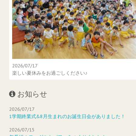
2026/07/17
楽しい夏休みをお過ごしください♪
お知らせ
2026/07/17
1学期終業式&8月生まれのお誕生日会がありました！
2026/07/15