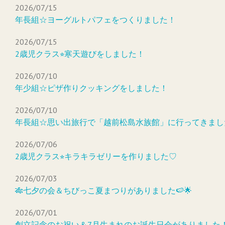
2026/07/15
年長組☆ヨーグルトパフェをつくりました！
2026/07/15
2歳児クラス⭐︎寒天遊びをしました！
2026/07/10
年少組☆ピザ作りクッキングをしました！
2026/07/10
年長組☆思い出旅行で「越前松島水族館」に行ってきまし
2026/07/06
2歳児クラス⭐︎キラキラゼリーを作りました♡
2026/07/03
🎋七夕の会＆ちびっこ夏まつりがありました🍉🌟
2026/07/01
創立記念のお祝い＆7月生まれのお誕生日会がありました