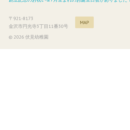
〒921-8173
MAP
金沢市円光寺3丁目11番30号
© 2026 伏見幼稚園