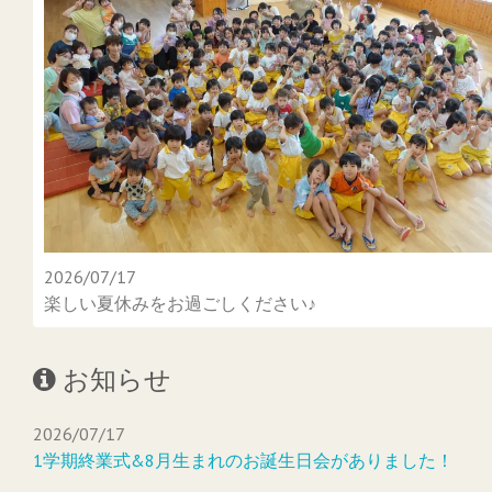
2026/07/17
楽しい夏休みをお過ごしください♪
お知らせ
2026/07/17
1学期終業式&8月生まれのお誕生日会がありました！