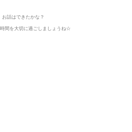
、お話はできたかな？
の時間を大切に過ごしましょうね☆