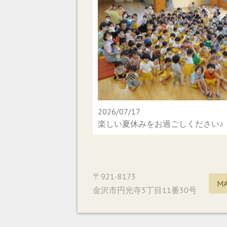
2026/07/17
楽しい夏休みをお過ごしください♪
〒921-8173
M
金沢市円光寺3丁目11番30号