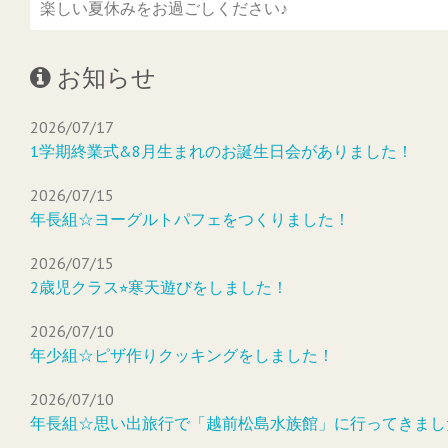
楽しい夏休みをお過ごしください♪
お知らせ
2026/07/17
1学期終業式&8月生まれのお誕生日会がありました！
2026/07/15
年長組☆ヨーグルトパフェをつくりました！
2026/07/15
2歳児クラス⭐︎寒天遊びをしました！
2026/07/10
年少組☆ピザ作りクッキングをしました！
2026/07/10
年長組☆思い出旅行で「越前松島水族館」に行ってきまし