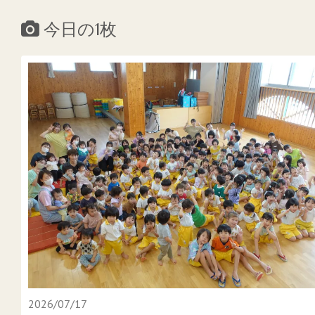
今日の1枚
2026/07/17