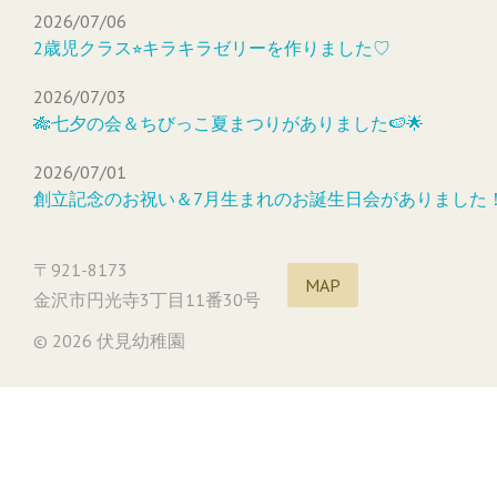
2026/07/06
2歳児クラス⭐︎キラキラゼリーを作りました♡
2026/07/03
🎋七夕の会＆ちびっこ夏まつりがありました🍉🌟
2026/07/01
創立記念のお祝い＆7月生まれのお誕生日会がありました
〒921-8173
MAP
金沢市円光寺3丁目11番30号
© 2026 伏見幼稚園