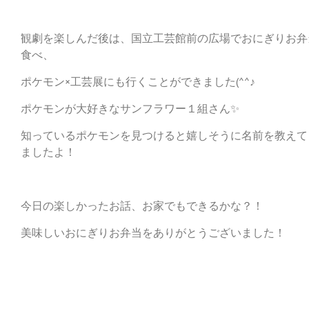
観劇を楽しんだ後は、国立工芸館前の広場でおにぎりお弁
食べ、
ポケモン×工芸展にも行くことができました(^^♪
ポケモンが大好きなサンフラワー１組さん✨
知っているポケモンを見つけると嬉しそうに名前を教えて
ましたよ！
今日の楽しかったお話、お家でもできるかな？！
美味しいおにぎりお弁当をありがとうございました！