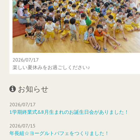
2026/07/17
楽しい夏休みをお過ごしください♪
お知らせ
2026/07/17
1学期終業式&8月生まれのお誕生日会がありました！
2026/07/15
年長組☆ヨーグルトパフェをつくりました！