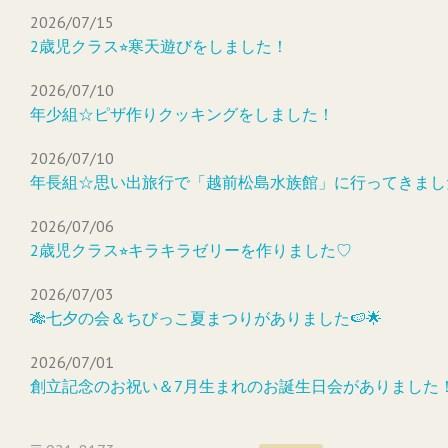
2026/07/15
2歳児クラス⭐︎寒天遊びをしました！
2026/07/10
年少組☆ピザ作りクッキングをしました！
2026/07/10
年長組☆思い出旅行で「越前松島水族館」に行ってきまし
2026/07/06
2歳児クラス⭐︎キラキラゼリーを作りました♡
2026/07/03
🎋七夕の会＆ちびっこ夏まつりがありました🍉🌟
2026/07/01
創立記念のお祝い＆7月生まれのお誕生日会がありました