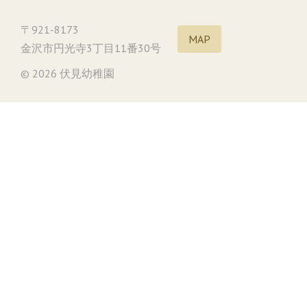
〒921-8173
MAP
金沢市円光寺3丁目11番30号
© 2026 伏見幼稚園