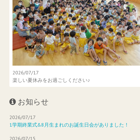
2026/07/17
楽しい夏休みをお過ごしください♪
お知らせ
2026/07/17
1学期終業式&8月生まれのお誕生日会がありました！
2026/07/15