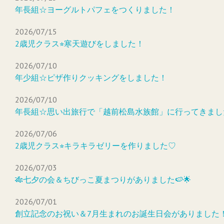
年長組☆ヨーグルトパフェをつくりました！
2026/07/15
2歳児クラス⭐︎寒天遊びをしました！
2026/07/10
年少組☆ピザ作りクッキングをしました！
2026/07/10
年長組☆思い出旅行で「越前松島水族館」に行ってきまし
2026/07/06
2歳児クラス⭐︎キラキラゼリーを作りました♡
2026/07/03
🎋七夕の会＆ちびっこ夏まつりがありました🍉🌟
2026/07/01
創立記念のお祝い＆7月生まれのお誕生日会がありました