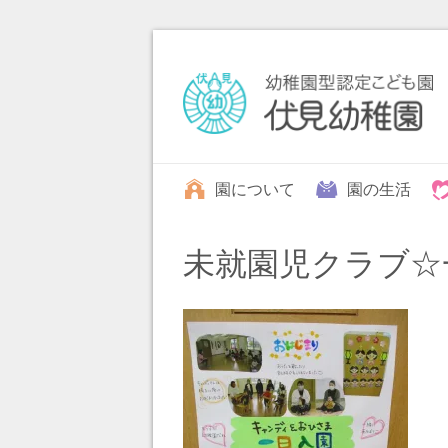
園について
園の生活
未就園児クラブ☆