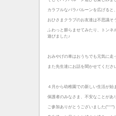
カラフルなパラバルーンを広げると、み
おひさまクラブのお友達は不思議そ
ふわっと膨らませてみたり、トンネ
遊びました♪
おみやげの車はおうちでも元気に走
また先生達にお話を聞かせてくださいね
４月から幼稚園での新しい生活が始
保護者のみなさま、不安なことがあ
ご参加ありがとうございました(*^^*)