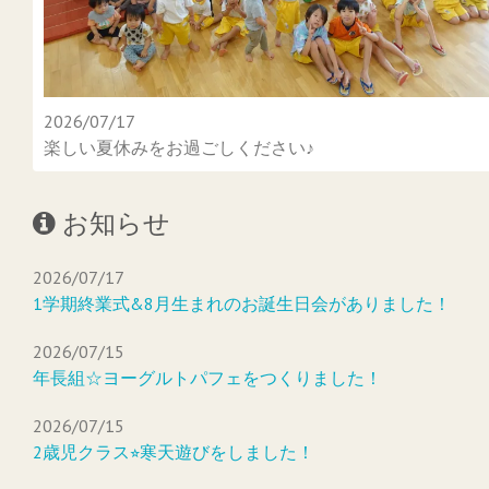
2026/07/17
楽しい夏休みをお過ごしください♪
お知らせ
2026/07/17
1学期終業式&8月生まれのお誕生日会がありました！
2026/07/15
年長組☆ヨーグルトパフェをつくりました！
2026/07/15
2歳児クラス⭐︎寒天遊びをしました！