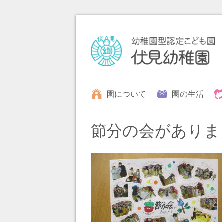
園について
園の生活
節分の会がありま