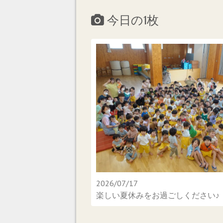
今日の1枚
2026/07/17
楽しい夏休みをお過ごしください♪