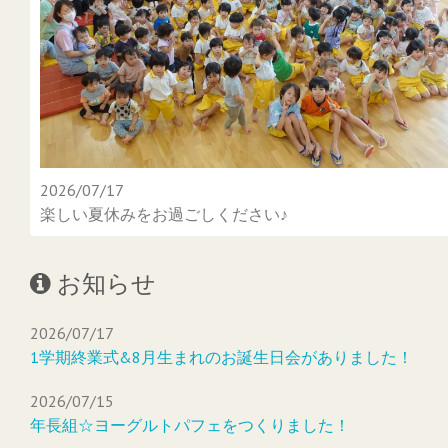
2026/07/17
楽しい夏休みをお過ごしください♪
お知らせ
2026/07/17
1学期終業式&8月生まれのお誕生日会がありました！
2026/07/15
年長組☆ヨーグルトパフェをつくりました！