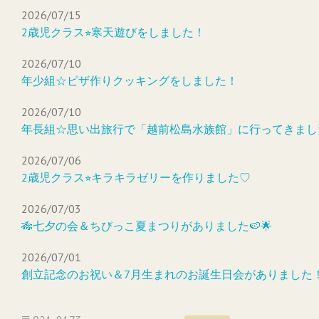
2026/07/15
2歳児クラス⭐︎寒天遊びをしました！
2026/07/10
年少組☆ピザ作りクッキングをしました！
2026/07/10
年長組☆思い出旅行で「越前松島水族館」に行ってきまし
2026/07/06
2歳児クラス⭐︎キラキラゼリーを作りました♡
2026/07/03
🎋七夕の会＆ちびっこ夏まつりがありました🍉🌟
2026/07/01
創立記念のお祝い＆7月生まれのお誕生日会がありました