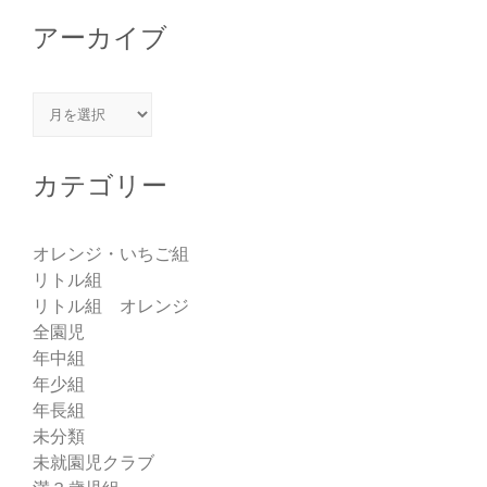
アーカイブ
アーカイブ
カテゴリー
オレンジ・いちご組
リトル組
リトル組 オレンジ
全園児
年中組
年少組
年長組
未分類
未就園児クラブ