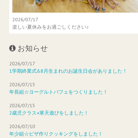
2026/07/17
楽しい夏休みをお過ごしください♪
お知らせ
2026/07/17
1学期終業式&8月生まれのお誕生日会がありました！
2026/07/15
年長組☆ヨーグルトパフェをつくりました！
2026/07/15
2歳児クラス⭐︎寒天遊びをしました！
2026/07/10
年少組☆ピザ作りクッキングをしました！