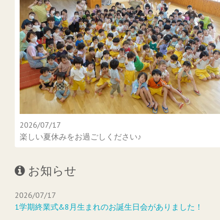
2026/07/17
楽しい夏休みをお過ごしください♪
お知らせ
2026/07/17
1学期終業式&8月生まれのお誕生日会がありました！