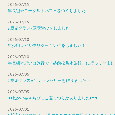
2026/07/15
年長組☆ヨーグルトパフェをつくりました！
2026/07/15
2歳児クラス⭐︎寒天遊びをしました！
2026/07/10
年少組☆ピザ作りクッキングをしました！
2026/07/10
年長組☆思い出旅行で「越前松島水族館」に行ってきまし
2026/07/06
2歳児クラス⭐︎キラキラゼリーを作りました♡
2026/07/03
🎋七夕の会＆ちびっこ夏まつりがありました🍉🌟
2026/07/01