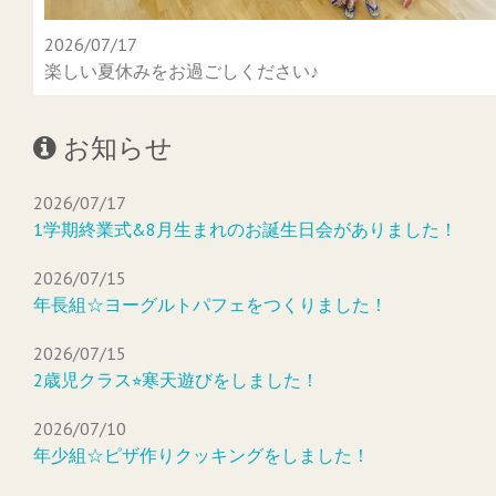
2026/07/17
楽しい夏休みをお過ごしください♪
お知らせ
2026/07/17
1学期終業式&8月生まれのお誕生日会がありました！
2026/07/15
年長組☆ヨーグルトパフェをつくりました！
2026/07/15
2歳児クラス⭐︎寒天遊びをしました！
2026/07/10
年少組☆ピザ作りクッキングをしました！