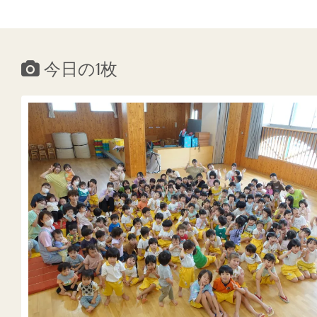
今日の1枚