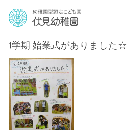
1学期 始業式がありました☆