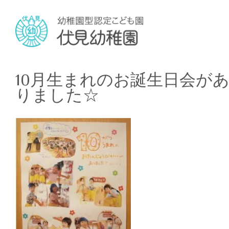
10月生まれのお誕生日会が
りました☆