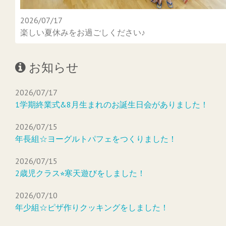
2026/07/17
楽しい夏休みをお過ごしください♪
お知らせ
2026/07/17
1学期終業式&8月生まれのお誕生日会がありました！
2026/07/15
年長組☆ヨーグルトパフェをつくりました！
2026/07/15
2歳児クラス⭐︎寒天遊びをしました！
2026/07/10
年少組☆ピザ作りクッキングをしました！