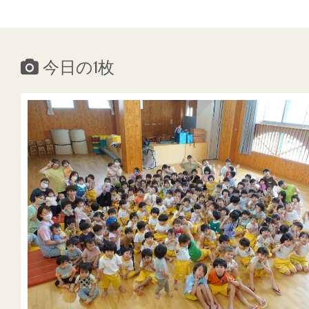
今日の1枚