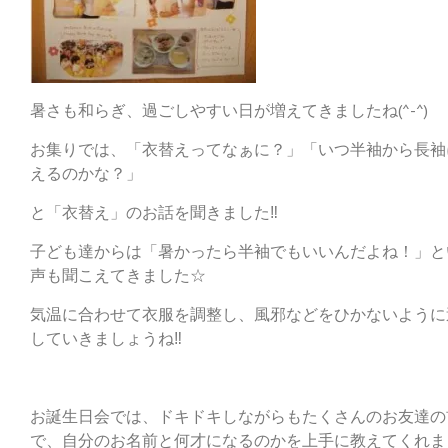
暑さも和らぎ、過ごしやすい日が増えてきましたね(^-^)
お集りでは、「衣替えってなぁに？」「いつ半袖から長袖
えるのかな？」
と「衣替え」のお話を聞きました‼
子ども達からは「暑かったら半袖でもいいんだよね！」と
声も聞こえてきました☆
気温に合わせて衣服を調整し、風邪などをひかないように
していきましょうね‼
お誕生日会では、ドキドキしながらもたくさんのお友達の
で、自分のお名前と何才になるのかを上手に教えてくれま