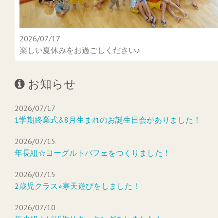
2026/07/17
楽しい夏休みをお過ごしください♪
お知らせ
2026/07/17
1学期終業式&8月生まれのお誕生日会がありました！
2026/07/15
年長組☆ヨーグルトパフェをつくりました！
2026/07/15
2歳児クラス⭐︎寒天遊びをしました！
2026/07/10