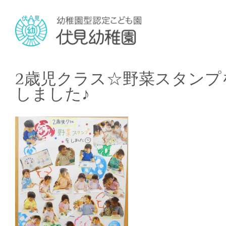
2歳児クラス☆野菜スタンプ
しました♪