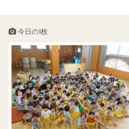
今日の1枚