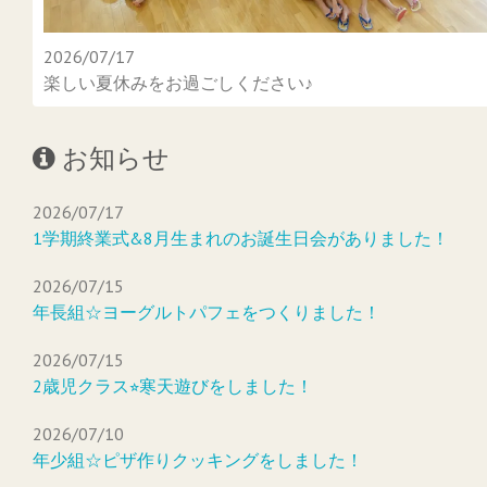
2026/07/17
楽しい夏休みをお過ごしください♪
お知らせ
2026/07/17
1学期終業式&8月生まれのお誕生日会がありました！
2026/07/15
年長組☆ヨーグルトパフェをつくりました！
2026/07/15
2歳児クラス⭐︎寒天遊びをしました！
2026/07/10
年少組☆ピザ作りクッキングをしました！