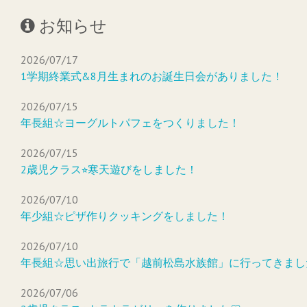
お知らせ
2026/07/17
1学期終業式&8月生まれのお誕生日会がありました！
2026/07/15
年長組☆ヨーグルトパフェをつくりました！
2026/07/15
2歳児クラス⭐︎寒天遊びをしました！
2026/07/10
年少組☆ピザ作りクッキングをしました！
2026/07/10
年長組☆思い出旅行で「越前松島水族館」に行ってきまし
2026/07/06