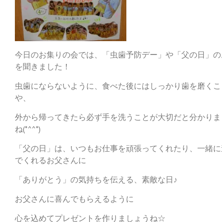
今日のお集りの会では、「虫歯予防デー」や「父の日」の
を聞きました！
虫歯にならないように、食べた後にはしっかり歯を磨くこ
や、
外から帰ってきたら必ず手を洗うことが大切だと分かりま
ね(*^^*)
「父の日」は、いつもお仕事を頑張ってくれたり、一緒に
でくれるお父さんに
「ありがとう」の気持ちを伝える、素敵な日♪
お父さんに喜んでもらえるように
心を込めてプレゼントを作りましょうね☆