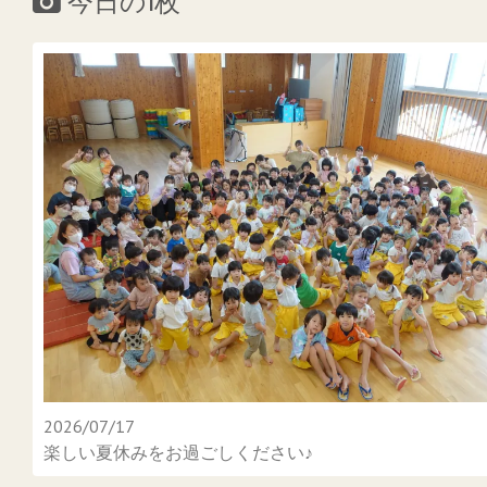
今日の1枚
2026/07/17
楽しい夏休みをお過ごしください♪