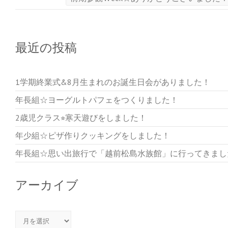
最近の投稿
1学期終業式&8月生まれのお誕生日会がありました！
年長組☆ヨーグルトパフェをつくりました！
2歳児クラス⭐︎寒天遊びをしました！
年少組☆ピザ作りクッキングをしました！
年長組☆思い出旅行で「越前松島水族館」に行ってきまし
アーカイブ
アーカイブ