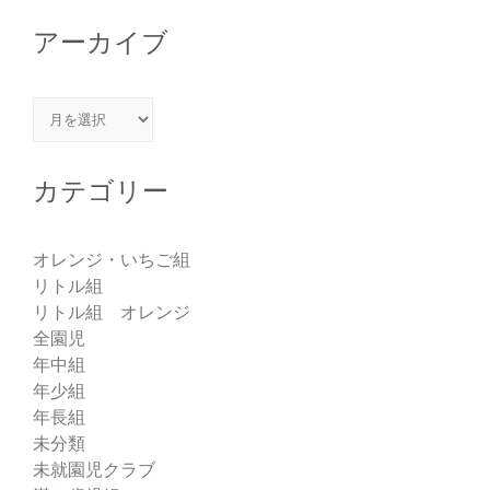
アーカイブ
アーカイブ
カテゴリー
オレンジ・いちご組
リトル組
リトル組 オレンジ
全園児
年中組
年少組
年長組
未分類
未就園児クラブ