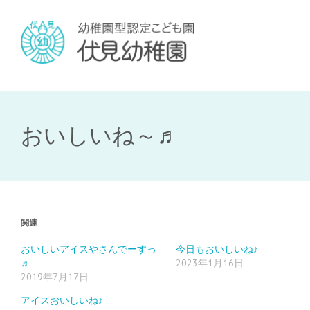
おいしいね～♬
関連
おいしいアイスやさんでーすっ
今日もおいしいね♪
♬
2023年1月16日
2019年7月17日
アイスおいしいね♪