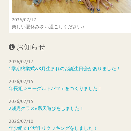
2026/07/17
楽しい夏休みをお過ごしください♪
お知らせ
2026/07/17
1学期終業式&8月生まれのお誕生日会がありました！
2026/07/15
年長組☆ヨーグルトパフェをつくりました！
2026/07/15
2歳児クラス⭐︎寒天遊びをしました！
2026/07/10
年少組☆ピザ作りクッキングをしました！