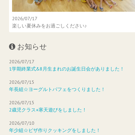
2026/07/17
楽しい夏休みをお過ごしください♪
お知らせ
2026/07/17
1学期終業式&8月生まれのお誕生日会がありました！
2026/07/15
年長組☆ヨーグルトパフェをつくりました！
2026/07/15
2歳児クラス⭐︎寒天遊びをしました！
2026/07/10
年少組☆ピザ作りクッキングをしました！