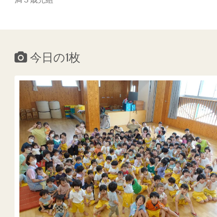
今日の1枚