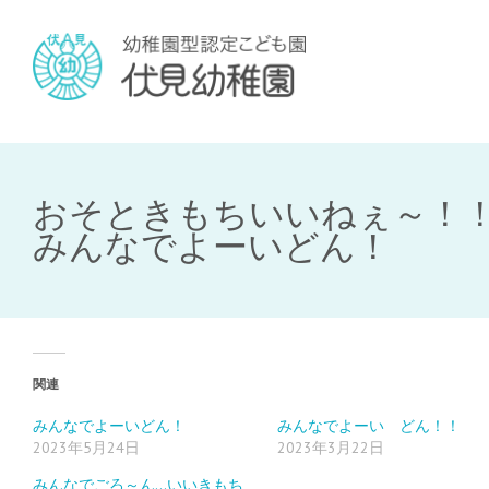
おそときもちいいねぇ～！
みんなでよーいどん！
関連
みんなでよーいどん！
みんなでよーい どん！！
2023年5月24日
2023年3月22日
みんなでごろ～ん…いいきもち