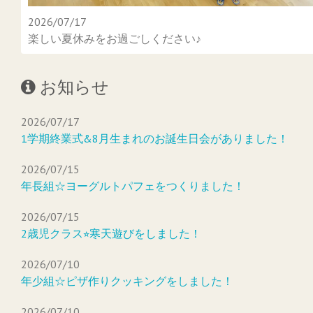
2026/07/17
楽しい夏休みをお過ごしください♪
お知らせ
2026/07/17
1学期終業式&8月生まれのお誕生日会がありました！
2026/07/15
年長組☆ヨーグルトパフェをつくりました！
2026/07/15
2歳児クラス⭐︎寒天遊びをしました！
2026/07/10
年少組☆ピザ作りクッキングをしました！
2026/07/10