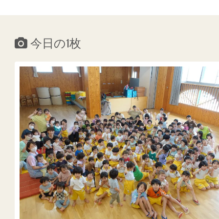
今日の1枚