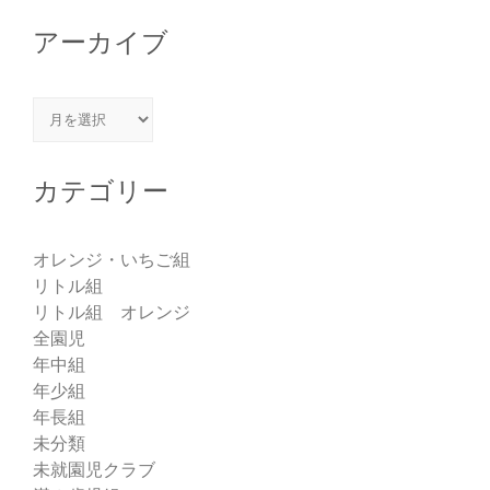
アーカイブ
アーカイブ
カテゴリー
オレンジ・いちご組
リトル組
リトル組 オレンジ
全園児
年中組
年少組
年長組
未分類
未就園児クラブ