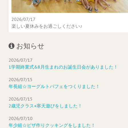
2026/07/17
楽しい夏休みをお過ごしください♪
お知らせ
2026/07/17
1学期終業式&8月生まれのお誕生日会がありました！
2026/07/15
年長組☆ヨーグルトパフェをつくりました！
2026/07/15
2歳児クラス⭐︎寒天遊びをしました！
2026/07/10
年少組☆ピザ作りクッキングをしました！