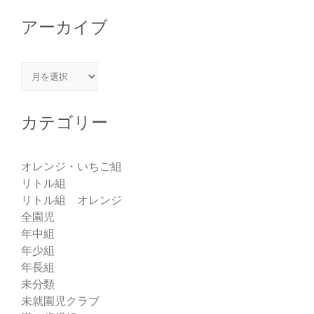
アーカイブ
アーカイブ
カテゴリー
オレンジ・いちご組
リトル組
リトル組 オレンジ
全園児
年中組
年少組
年長組
未分類
未就園児クラブ