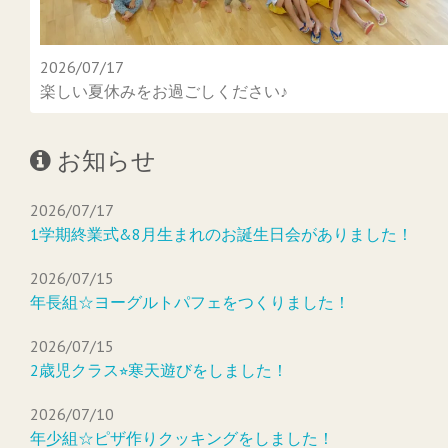
2026/07/17
楽しい夏休みをお過ごしください♪
お知らせ
2026/07/17
1学期終業式&8月生まれのお誕生日会がありました！
2026/07/15
年長組☆ヨーグルトパフェをつくりました！
2026/07/15
2歳児クラス⭐︎寒天遊びをしました！
2026/07/10
年少組☆ピザ作りクッキングをしました！