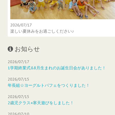
2026/07/17
楽しい夏休みをお過ごしください♪
お知らせ
2026/07/17
1学期終業式&8月生まれのお誕生日会がありました！
2026/07/15
年長組☆ヨーグルトパフェをつくりました！
2026/07/15
2歳児クラス⭐︎寒天遊びをしました！
2026/07/10