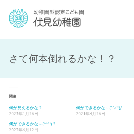
さて何本倒れるかな！？
関連
何が見えるかな？
何ができるかな～(^▽^)/
2023年1月26日
2021年4月26日
何ができるかな～(*^^*)？
2023年6月12日