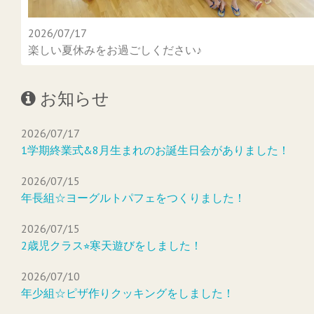
2026/07/17
楽しい夏休みをお過ごしください♪
お知らせ
2026/07/17
1学期終業式&8月生まれのお誕生日会がありました！
2026/07/15
年長組☆ヨーグルトパフェをつくりました！
2026/07/15
2歳児クラス⭐︎寒天遊びをしました！
2026/07/10
年少組☆ピザ作りクッキングをしました！