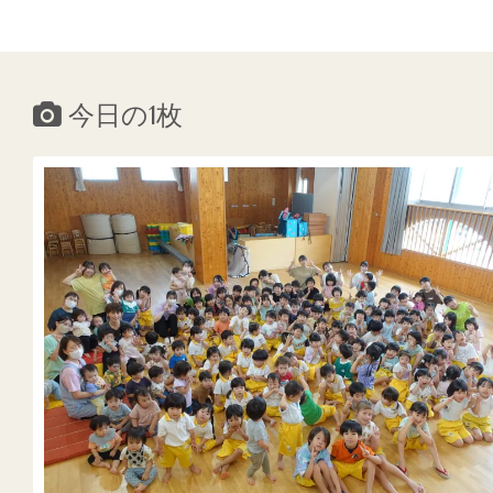
今日の1枚