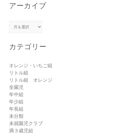
アーカイブ
アーカイブ
カテゴリー
オレンジ・いちご組
リトル組
リトル組 オレンジ
全園児
年中組
年少組
年長組
未分類
未就園児クラブ
満３歳児組