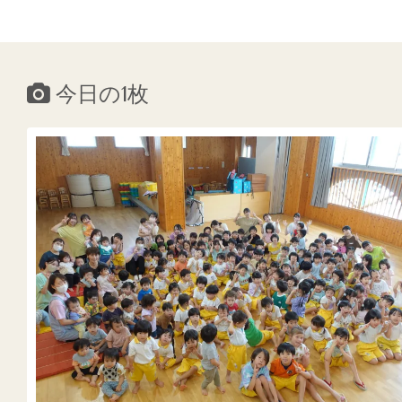
今日の1枚