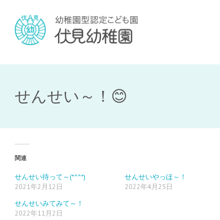
せんせい～！😊
関連
せんせい待って～(*^^*)
せんせいやっほ～！
2021年2月12日
2022年4月25日
せんせいみてみて～！
2022年11月2日