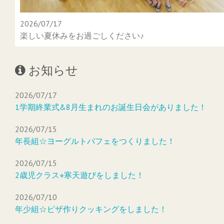
2026/07/17
楽しい夏休みをお過ごしください♪
お知らせ
2026/07/17
1学期終業式&8月生まれのお誕生日会がありました！
2026/07/15
年長組☆ヨーグルトパフェをつくりました！
2026/07/15
2歳児クラス⭐︎寒天遊びをしました！
2026/07/10
年少組☆ピザ作りクッキングをしました！