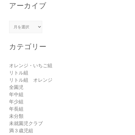
アーカイブ
アーカイブ
カテゴリー
オレンジ・いちご組
リトル組
リトル組 オレンジ
全園児
年中組
年少組
年長組
未分類
未就園児クラブ
満３歳児組