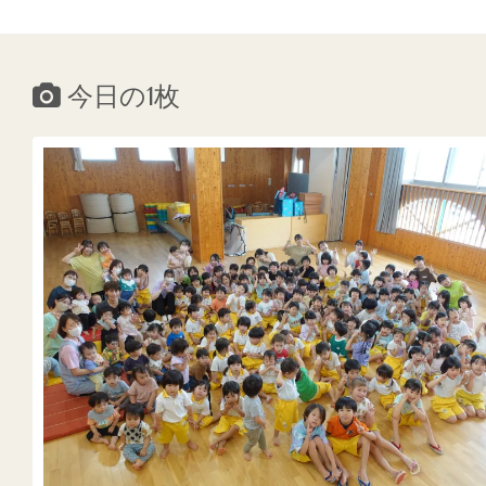
今日の1枚