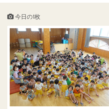
今日の1枚