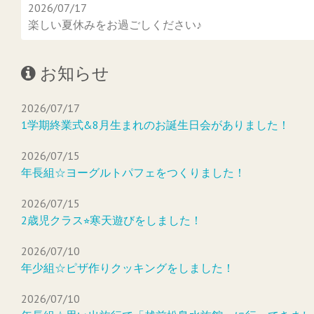
2026/07/17
楽しい夏休みをお過ごしください♪
お知らせ
2026/07/17
1学期終業式&8月生まれのお誕生日会がありました！
2026/07/15
年長組☆ヨーグルトパフェをつくりました！
2026/07/15
2歳児クラス⭐︎寒天遊びをしました！
2026/07/10
年少組☆ピザ作りクッキングをしました！
2026/07/10