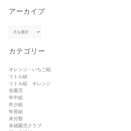
アーカイブ
アーカイブ
カテゴリー
オレンジ・いちご組
リトル組
リトル組 オレンジ
全園児
年中組
年少組
年長組
未分類
未就園児クラブ