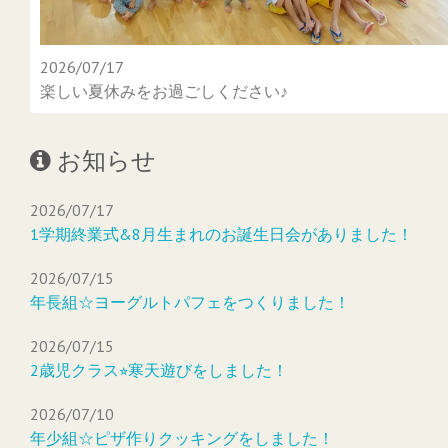
2026/07/17
楽しい夏休みをお過ごしください♪
お知らせ
2026/07/17
1学期終業式&8月生まれのお誕生日会がありました！
2026/07/15
年長組☆ヨーグルトパフェをつくりました！
2026/07/15
2歳児クラス⭐︎寒天遊びをしました！
2026/07/10
年少組☆ピザ作りクッキングをしました！