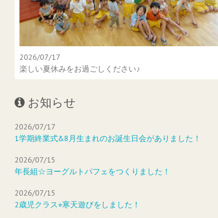
2026/07/17
楽しい夏休みをお過ごしください♪
お知らせ
2026/07/17
1学期終業式&8月生まれのお誕生日会がありました！
2026/07/15
年長組☆ヨーグルトパフェをつくりました！
2026/07/15
2歳児クラス⭐︎寒天遊びをしました！