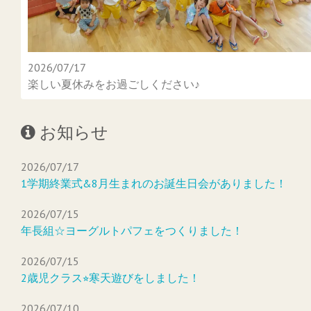
2026/07/17
楽しい夏休みをお過ごしください♪
お知らせ
2026/07/17
1学期終業式&8月生まれのお誕生日会がありました！
2026/07/15
年長組☆ヨーグルトパフェをつくりました！
2026/07/15
2歳児クラス⭐︎寒天遊びをしました！
2026/07/10