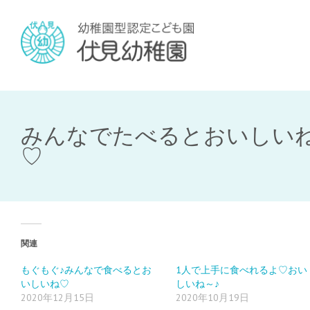
みんなでたべるとおいしい
♡
関連
もぐもぐ♪みんなで食べるとお
1人で上手に食べれるよ♡おい
いしいね♡
しいね～♪
2020年12月15日
2020年10月19日