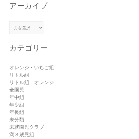
アーカイブ
アーカイブ
カテゴリー
オレンジ・いちご組
リトル組
リトル組 オレンジ
全園児
年中組
年少組
年長組
未分類
未就園児クラブ
満３歳児組