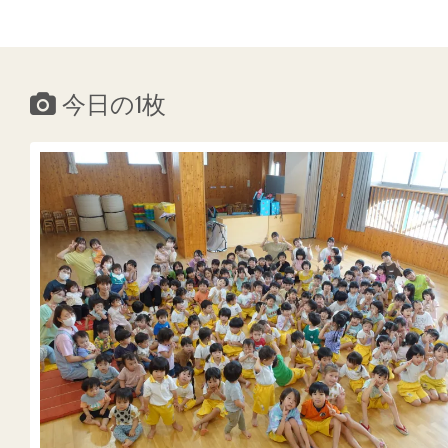
今日の1枚