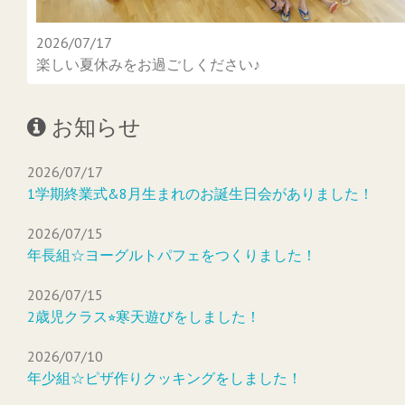
2026/07/17
楽しい夏休みをお過ごしください♪
お知らせ
2026/07/17
1学期終業式&8月生まれのお誕生日会がありました！
2026/07/15
年長組☆ヨーグルトパフェをつくりました！
2026/07/15
2歳児クラス⭐︎寒天遊びをしました！
2026/07/10
年少組☆ピザ作りクッキングをしました！