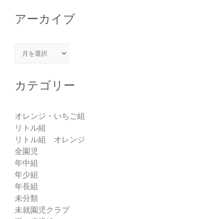
アーカイブ
アーカイブ
カテゴリー
オレンジ・いちご組
リトル組
リトル組 オレンジ
全園児
年中組
年少組
年長組
未分類
未就園児クラブ