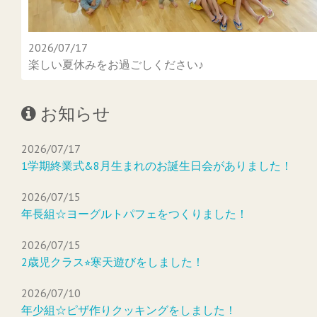
2026/07/17
楽しい夏休みをお過ごしください♪
お知らせ
2026/07/17
1学期終業式&8月生まれのお誕生日会がありました！
2026/07/15
年長組☆ヨーグルトパフェをつくりました！
2026/07/15
2歳児クラス⭐︎寒天遊びをしました！
2026/07/10
年少組☆ピザ作りクッキングをしました！