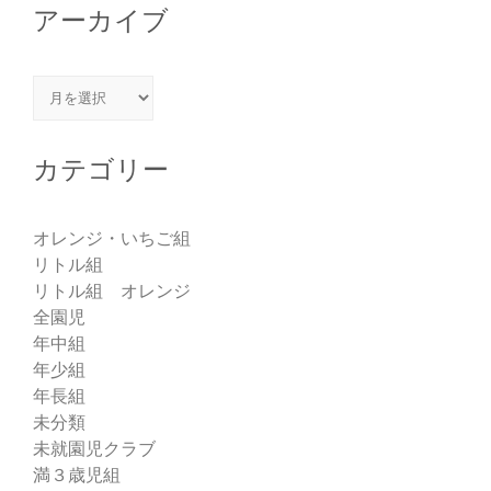
アーカイブ
アーカイブ
カテゴリー
オレンジ・いちご組
リトル組
リトル組 オレンジ
全園児
年中組
年少組
年長組
未分類
未就園児クラブ
満３歳児組