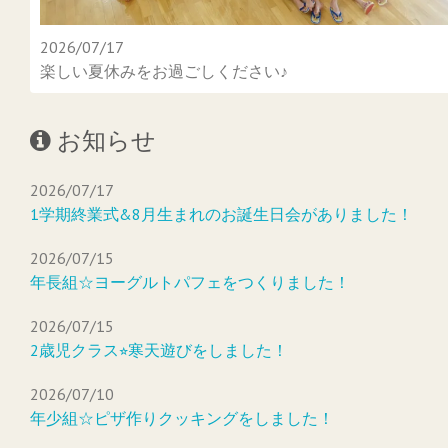
2026/07/17
楽しい夏休みをお過ごしください♪
お知らせ
2026/07/17
1学期終業式&8月生まれのお誕生日会がありました！
2026/07/15
年長組☆ヨーグルトパフェをつくりました！
2026/07/15
2歳児クラス⭐︎寒天遊びをしました！
2026/07/10
年少組☆ピザ作りクッキングをしました！