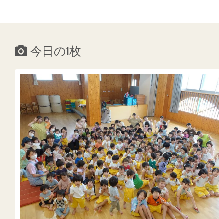
今日の1枚