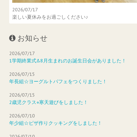
2026/07/17
楽しい夏休みをお過ごしください♪
お知らせ
2026/07/17
1学期終業式&8月生まれのお誕生日会がありました！
2026/07/15
年長組☆ヨーグルトパフェをつくりました！
2026/07/15
2歳児クラス⭐︎寒天遊びをしました！
2026/07/10
年少組☆ピザ作りクッキングをしました！
2026/07/10