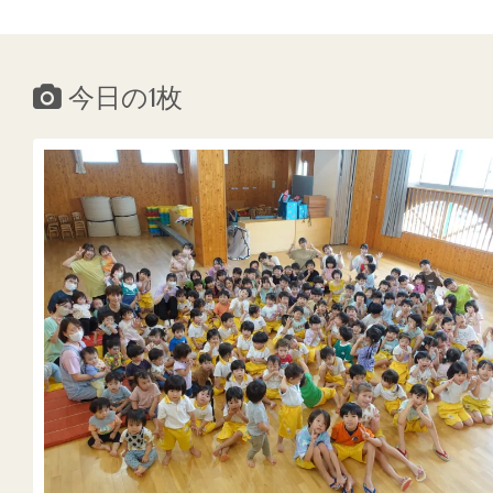
今日の1枚