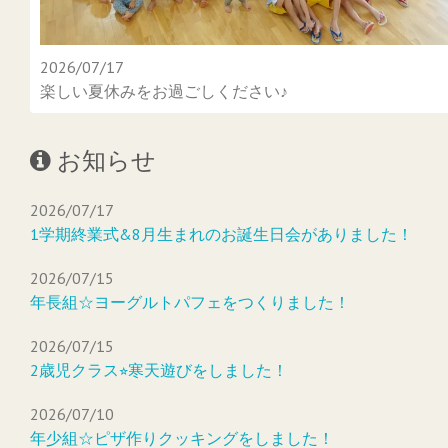
2026/07/17
楽しい夏休みをお過ごしください♪
お知らせ
2026/07/17
1学期終業式&8月生まれのお誕生日会がありました！
2026/07/15
年長組☆ヨーグルトパフェをつくりました！
2026/07/15
2歳児クラス⭐︎寒天遊びをしました！
2026/07/10
年少組☆ピザ作りクッキングをしました！