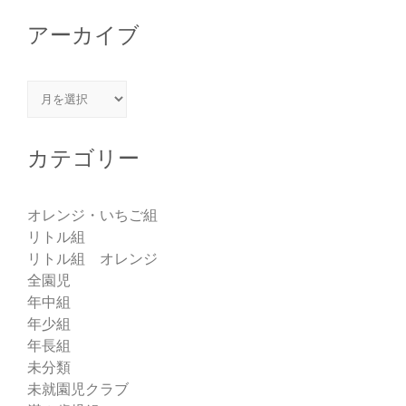
アーカイブ
アーカイブ
カテゴリー
オレンジ・いちご組
リトル組
リトル組 オレンジ
全園児
年中組
年少組
年長組
未分類
未就園児クラブ