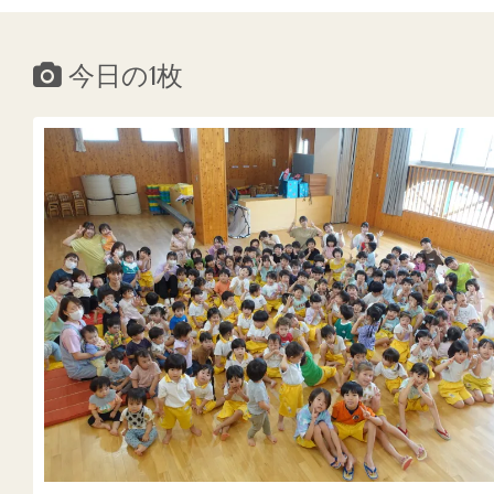
今日の1枚