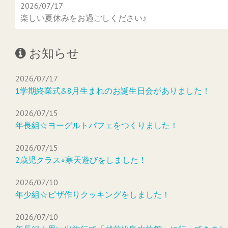
2026/07/17
楽しい夏休みをお過ごしください♪
お知らせ
2026/07/17
1学期終業式&8月生まれのお誕生日会がありました！
2026/07/15
年長組☆ヨーグルトパフェをつくりました！
2026/07/15
2歳児クラス⭐︎寒天遊びをしました！
2026/07/10
年少組☆ピザ作りクッキングをしました！
2026/07/10