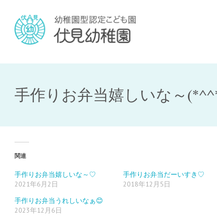
手作りお弁当嬉しいな～(*^^*
関連
手作りお弁当嬉しいな～♡
手作りお弁当だーいすき♡
2021年6月2日
2018年12月5日
手作りお弁当うれしいなぁ😊
2023年12月6日