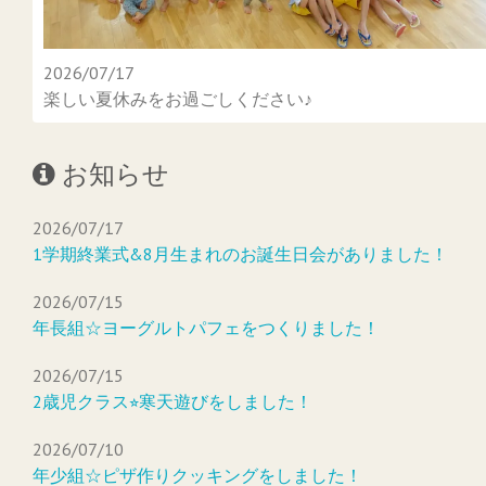
2026/07/17
楽しい夏休みをお過ごしください♪
お知らせ
2026/07/17
1学期終業式&8月生まれのお誕生日会がありました！
2026/07/15
年長組☆ヨーグルトパフェをつくりました！
2026/07/15
2歳児クラス⭐︎寒天遊びをしました！
2026/07/10
年少組☆ピザ作りクッキングをしました！