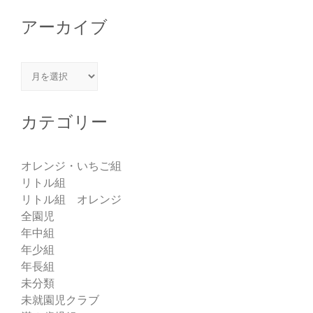
アーカイブ
アーカイブ
カテゴリー
オレンジ・いちご組
リトル組
リトル組 オレンジ
全園児
年中組
年少組
年長組
未分類
未就園児クラブ