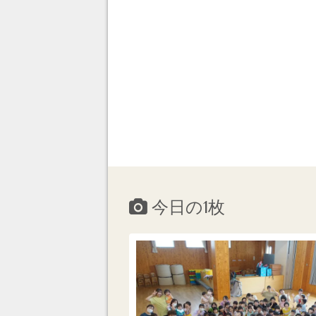
今日の1枚