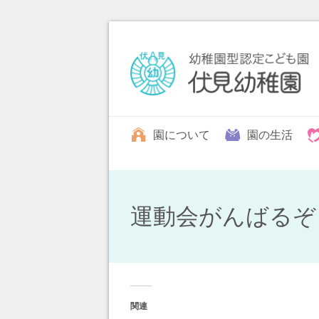
園について
園の生活
運動会がんばるぞ
関連