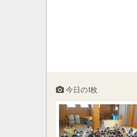
今日の1枚