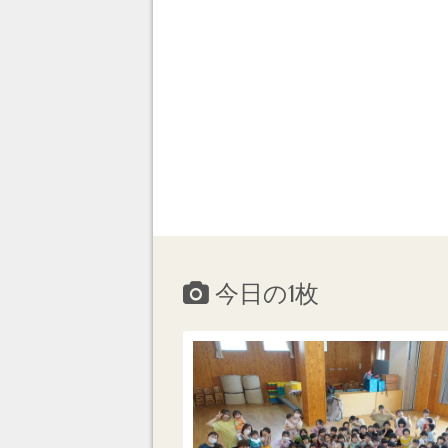
今日の1枚