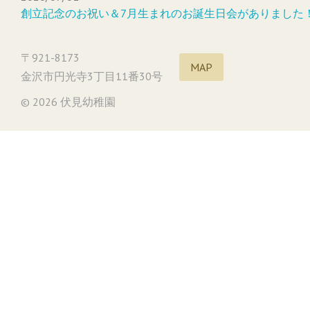
創立記念のお祝い＆7月生まれのお誕生日会がありました
〒921-8173
MAP
金沢市円光寺3丁目11番30号
© 2026 伏見幼稚園