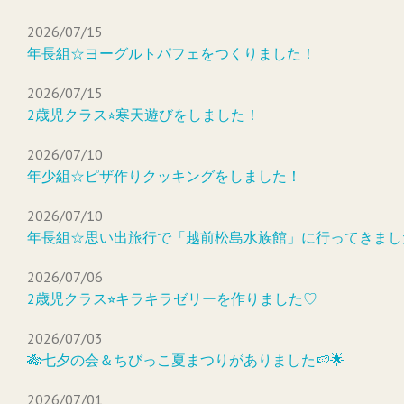
2026/07/15
年長組☆ヨーグルトパフェをつくりました！
2026/07/15
2歳児クラス⭐︎寒天遊びをしました！
2026/07/10
年少組☆ピザ作りクッキングをしました！
2026/07/10
年長組☆思い出旅行で「越前松島水族館」に行ってきまし
2026/07/06
2歳児クラス⭐︎キラキラゼリーを作りました♡
2026/07/03
🎋七夕の会＆ちびっこ夏まつりがありました🍉🌟
2026/07/01