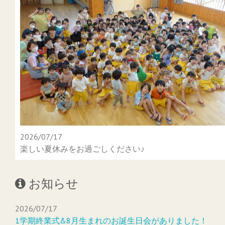
2026/07/17
楽しい夏休みをお過ごしください♪
お知らせ
2026/07/17
1学期終業式&8月生まれのお誕生日会がありました！