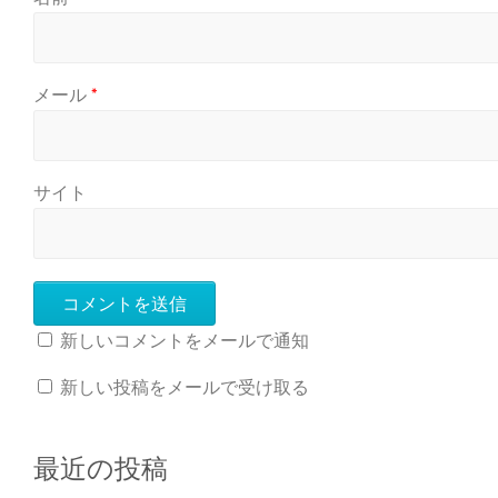
メール
*
サイト
新しいコメントをメールで通知
新しい投稿をメールで受け取る
最近の投稿