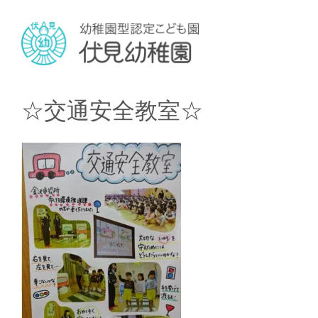
☆交通安全教室☆