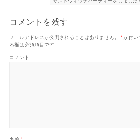
サンドウィッチパーティーをしました
コメントを残す
メールアドレスが公開されることはありません。
*
が付い
る欄は必須項目です
コメント
名前
*