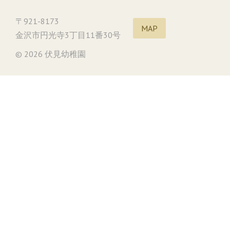
〒921-8173
MAP
金沢市円光寺3丁目11番30号
© 2026 伏見幼稚園