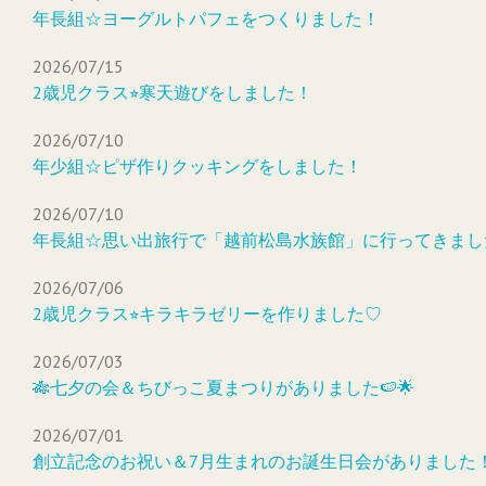
年長組☆ヨーグルトパフェをつくりました！
2026/07/15
2歳児クラス⭐︎寒天遊びをしました！
2026/07/10
年少組☆ピザ作りクッキングをしました！
2026/07/10
年長組☆思い出旅行で「越前松島水族館」に行ってきまし
2026/07/06
2歳児クラス⭐︎キラキラゼリーを作りました♡
2026/07/03
🎋七夕の会＆ちびっこ夏まつりがありました🍉🌟
2026/07/01
創立記念のお祝い＆7月生まれのお誕生日会がありました