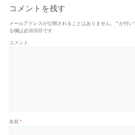
コメントを残す
メールアドレスが公開されることはありません。
*
が付い
る欄は必須項目です
コメント
名前
*