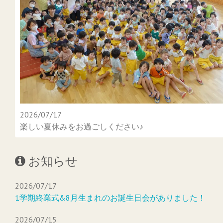
2026/07/17
楽しい夏休みをお過ごしください♪
お知らせ
2026/07/17
1学期終業式&8月生まれのお誕生日会がありました！
2026/07/15