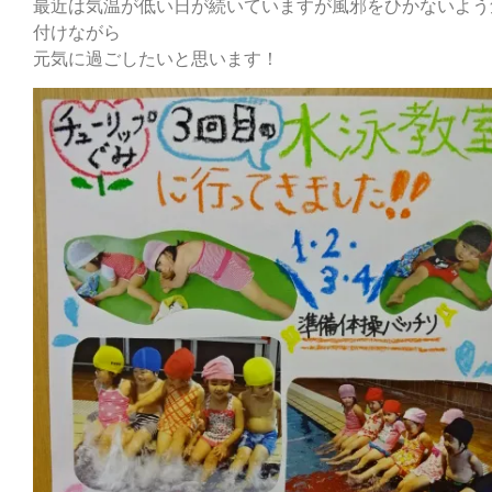
最近は気温が低い日が続いていますが風邪をひかないよう
付けながら
元気に過ごしたいと思います！