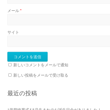
メール
*
サイト
新しいコメントをメールで通知
新しい投稿をメールで受け取る
最近の投稿
1学期終業式&8月生まれのお誕生日会がありました！