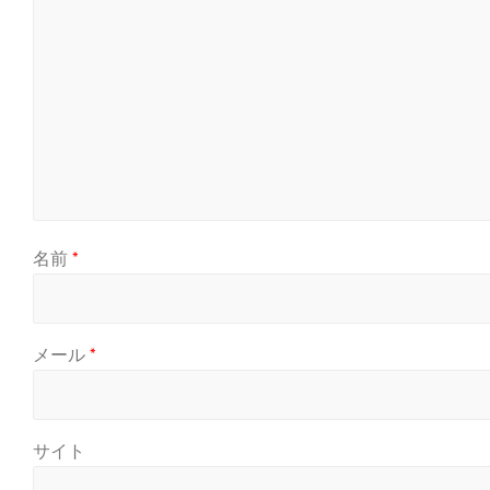
名前
*
メール
*
サイト