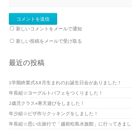
新しいコメントをメールで通知
新しい投稿をメールで受け取る
最近の投稿
1学期終業式&8月生まれのお誕生日会がありました！
年長組☆ヨーグルトパフェをつくりました！
2歳児クラス⭐︎寒天遊びをしました！
年少組☆ピザ作りクッキングをしました！
年長組☆思い出旅行で「越前松島水族館」に行ってきまし