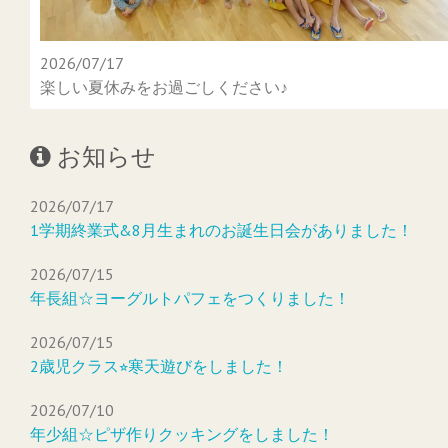
2026/07/17
楽しい夏休みをお過ごしください♪
お知らせ
2026/07/17
1学期終業式&8月生まれのお誕生日会がありました！
2026/07/15
年長組☆ヨーグルトパフェをつくりました！
2026/07/15
2歳児クラス⭐︎寒天遊びをしました！
2026/07/10
年少組☆ピザ作りクッキングをしました！