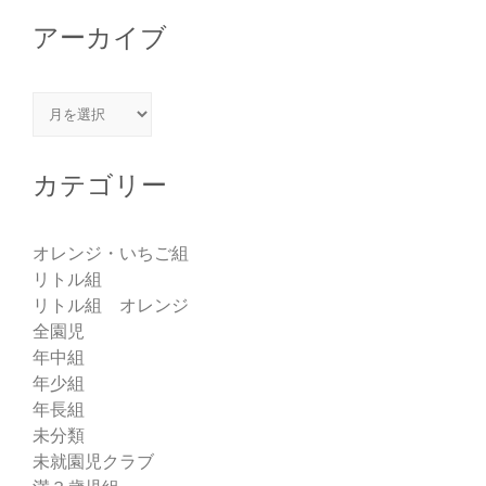
アーカイブ
アーカイブ
カテゴリー
オレンジ・いちご組
リトル組
リトル組 オレンジ
全園児
年中組
年少組
年長組
未分類
未就園児クラブ